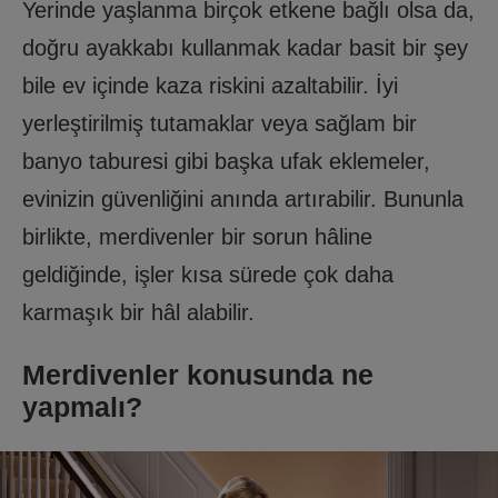
Yerinde yaşlanma birçok etkene bağlı olsa da,
doğru ayakkabı kullanmak kadar basit bir şey
bile ev içinde kaza riskini azaltabilir. İyi
yerleştirilmiş tutamaklar veya sağlam bir
banyo taburesi gibi başka ufak eklemeler,
evinizin güvenliğini anında artırabilir. Bununla
birlikte, merdivenler bir sorun hâline
geldiğinde, işler kısa sürede çok daha
karmaşık bir hâl alabilir.
Merdivenler konusunda ne
yapmalı?