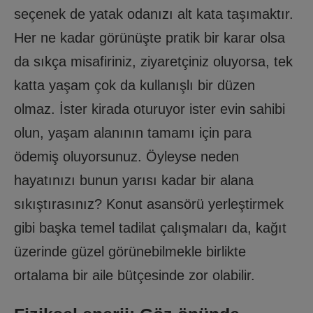
seçenek de yatak odanızı alt kata taşımaktır.
Her ne kadar görünüşte pratik bir karar olsa
da sıkça misafiriniz, ziyaretçiniz oluyorsa, tek
katta yaşam çok da kullanışlı bir düzen
olmaz. İster kirada oturuyor ister evin sahibi
olun, yaşam alanının tamamı için para
ödemiş oluyorsunuz. Öyleyse neden
hayatınızı bunun yarısı kadar bir alana
sıkıştırasınız? Konut asansörü yerleştirmek
gibi başka temel tadilat çalışmaları da, kağıt
üzerinde güzel görünebilmekle birlikte
ortalama bir aile bütçesinde zor olabilir.