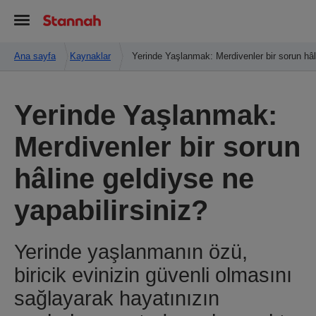
Ana sayfa
Kaynaklar
Yerinde Yaşlanmak: Merdivenler bir sorun hâli
Yerinde Yaşlanmak:
Merdivenler bir sorun
hâline geldiyse ne
yapabilirsiniz?
Yerinde yaşlanmanın özü,
biricik evinizin güvenli olmasını
sağlayarak hayatınızın