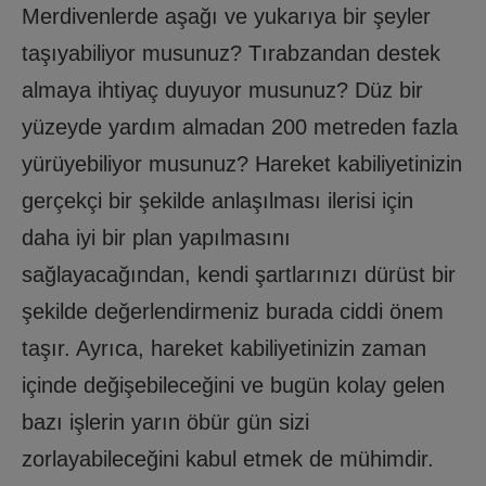
Merdivenlerde aşağı ve yukarıya bir şeyler
taşıyabiliyor musunuz? Tırabzandan destek
almaya ihtiyaç duyuyor musunuz? Düz bir
yüzeyde yardım almadan 200 metreden fazla
yürüyebiliyor musunuz? Hareket kabiliyetinizin
gerçekçi bir şekilde anlaşılması ilerisi için
daha iyi bir plan yapılmasını
sağlayacağından, kendi şartlarınızı dürüst bir
şekilde değerlendirmeniz burada ciddi önem
taşır. Ayrıca, hareket kabiliyetinizin zaman
içinde değişebileceğini ve bugün kolay gelen
bazı işlerin yarın öbür gün sizi
zorlayabileceğini kabul etmek de mühimdir.