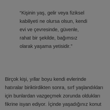
“Kişinin yaş, gelir veya fiziksel
kabiliyeti ne olursa olsun, kendi
evi ve çevresinde, güvenle,
rahat bir şekilde, bağımsız
olarak yaşama yetisidir.”
Birçok kişi, yıllar boyu kendi evlerinde
hatıralar biriktirdikten sonra, sırf yaşlandıkları
için bunlardan vazgeçmek zorunda oldukları
fikrine isyan ediyor. İçinde yaşadığınız konut