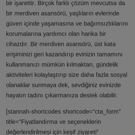
bir işarettir. Birçok farklı çözüm mevcutsa da
bir merdiven asansörü, yaşlıların evlerinde
güven içinde yaşamasına ve bağımsızlıklarını
korumalarına yardımcı olan harika bir
cihazdır. Bir merdiven asansörü, üst kata
erişiminizi geri kazandırıp evinizin tamamını
kullanmanızı mümkün kılmaktan, gündelik
aktiviteleri kolaylaştırıp size daha fazla sosyal
olanaklar sunmaya dek, sevdiğiniz evinizde
hayatın tadını çıkarmanıza destek olabilir.
[stannah-shortcodes shortcode=”cta_form”
title=”Fiyatlandırma ve seçeneklerin
değerlendirilmesi için keşif ziyareti”