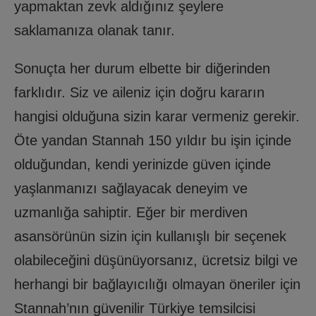
yapmaktan zevk aldığınız şeylere
saklamanıza olanak tanır.
Sonuçta her durum elbette bir diğerinden
farklıdır. Siz ve aileniz için doğru kararın
hangisi olduğuna sizin karar vermeniz gerekir.
Öte yandan Stannah 150 yıldır bu işin içinde
olduğundan, kendi yerinizde güven içinde
yaşlanmanızı sağlayacak deneyim ve
uzmanlığa sahiptir. Eğer bir merdiven
asansörünün sizin için kullanışlı bir seçenek
olabileceğini düşünüyorsanız, ücretsiz bilgi ve
herhangi bir bağlayıcılığı olmayan öneriler için
Stannah’nın güvenilir Türkiye temsilcisi