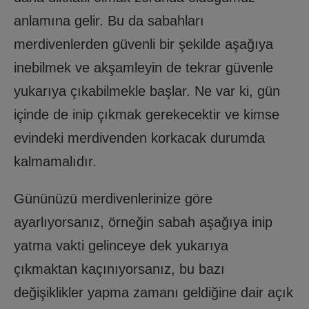
anlamına gelir. Bu da sabahları
merdivenlerden güvenli bir şekilde aşağıya
inebilmek ve akşamleyin de tekrar güvenle
yukarıya çıkabilmekle başlar. Ne var ki, gün
içinde de inip çıkmak gerekecektir ve kimse
evindeki merdivenden korkacak durumda
kalmamalıdır.
Gününüzü merdivenlerinize göre
ayarlıyorsanız, örneğin sabah aşağıya inip
yatma vakti gelinceye dek yukarıya
çıkmaktan kaçınıyorsanız, bu bazı
değişiklikler yapma zamanı geldiğine dair açık