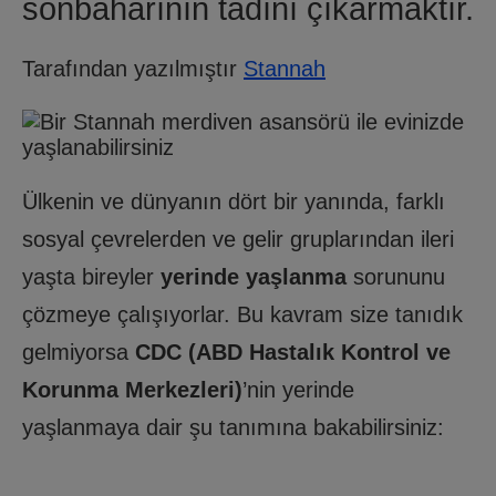
sonbaharının tadını çıkarmaktır.
Tarafından yazılmıştır
Stannah
Ülkenin ve dünyanın dört bir yanında, farklı
sosyal çevrelerden ve gelir gruplarından ileri
yaşta bireyler
yerinde yaşlanma
sorununu
çözmeye çalışıyorlar. Bu kavram size tanıdık
gelmiyorsa
CDC (ABD Hastalık Kontrol ve
Korunma Merkezleri)
’nin yerinde
yaşlanmaya dair şu tanımına bakabilirsiniz: