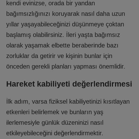
kendi evinizse, orada bir yandan
bağımsızlığınızı koruyarak nasıl daha uzun
yıllar yaşayabileceğinizi düşünmeye çoktan
başlamış olabilirsiniz. İleri yaşta bağımsız
olarak yaşamak elbette beraberinde bazı
zorluklar da getirir ve kişinin bunlar için
önceden gerekli planları yapması önemlidir.
Hareket kabiliyeti değerlendirmesi
İlk adım, varsa fiziksel kabiliyetinizi kısıtlayan
etkenleri belirlemek ve bunların yaş
ilerlemesiyle günlük düzeninizi nasıl
etkileyebileceğini değerlendirmektir.