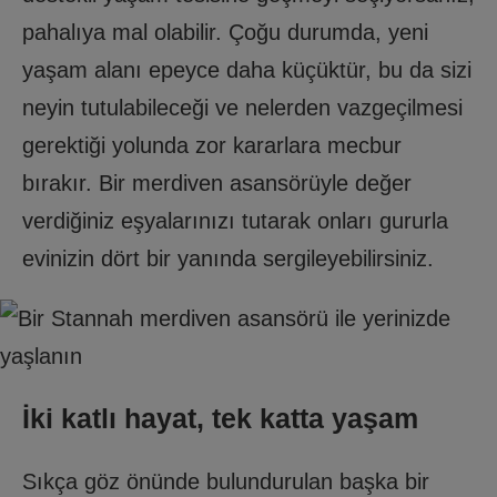
pahalıya mal olabilir. Çoğu durumda, yeni
yaşam alanı epeyce daha küçüktür, bu da sizi
neyin tutulabileceği ve nelerden vazgeçilmesi
gerektiği yolunda zor kararlara mecbur
bırakır. Bir merdiven asansörüyle değer
verdiğiniz eşyalarınızı tutarak onları gururla
evinizin dört bir yanında sergileyebilirsiniz.
İki katlı hayat, tek katta yaşam
Sıkça göz önünde bulundurulan başka bir