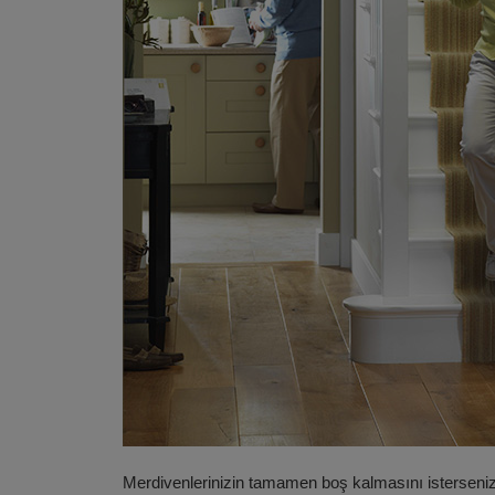
Merdivenlerinizin tamamen boş kalmasını isterseniz