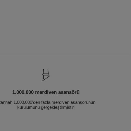
1.000.000 merdiven asansörü
tannah 1.000.000’den fazla merdiven asansörünün
kurulumunu gerçekleştirmiştir.